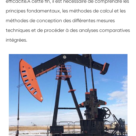
efficacité.À cette fin, il est nécessaire de comprendre les
principes fondamentaux, les méthodes de calcul et les
méthodes de conception des différentes mesures
techniques et de procéder à des analyses comparatives
intégrées.