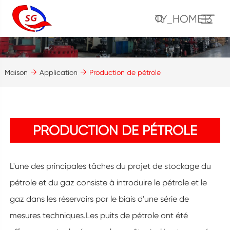
TY_HOME13
Maison
Application
Production de pétrole
PRODUCTION DE PÉTROLE
L'une des principales tâches du projet de stockage du
pétrole et du gaz consiste à introduire le pétrole et le
gaz dans les réservoirs par le biais d'une série de
mesures techniques.Les puits de pétrole ont été