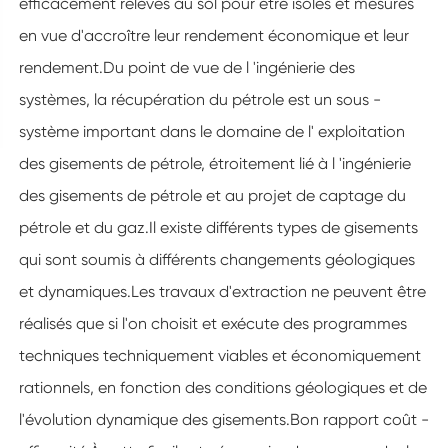
efficacement relevés au sol pour être isolés et mesurés
en vue d'accroître leur rendement économique et leur
rendement.Du point de vue de l 'ingénierie des
systèmes, la récupération du pétrole est un sous -
système important dans le domaine de l' exploitation
des gisements de pétrole, étroitement lié à l 'ingénierie
des gisements de pétrole et au projet de captage du
pétrole et du gaz.Il existe différents types de gisements
qui sont soumis à différents changements géologiques
et dynamiques.Les travaux d'extraction ne peuvent être
réalisés que si l'on choisit et exécute des programmes
techniques techniquement viables et économiquement
rationnels, en fonction des conditions géologiques et de
l'évolution dynamique des gisements.Bon rapport coût -