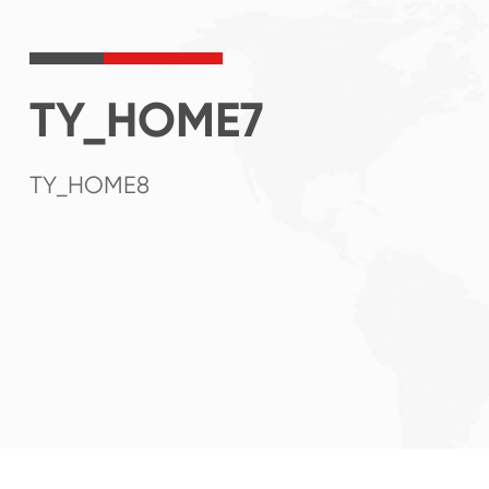
TY_HOME7
TY_HOME8