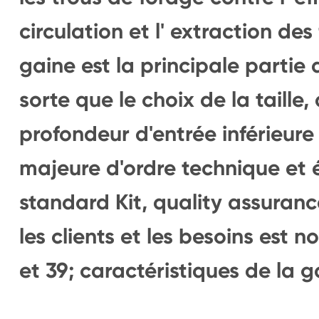
circulation et l' extraction des
gaine est la principale partie 
sorte que le choix de la taille, 
profondeur d'entrée inférieure
majeure d'ordre technique et 
standard Kit, quality assuran
les clients et les besoins est 
et 39; caractéristiques de la g