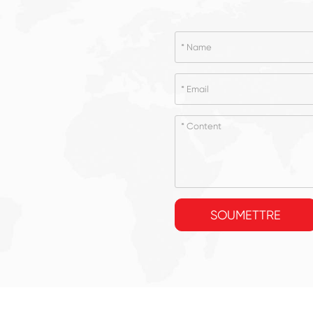
SOUMETTRE