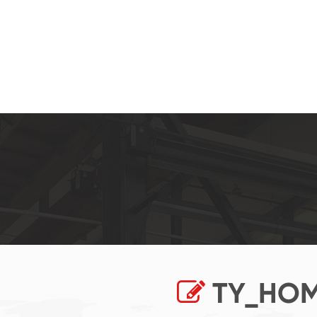
TY_HOM