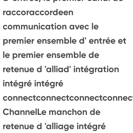
raccoraccordeen
communication avec le
premier ensemble d' entrée et
le premier ensemble de
retenue d 'alliad' intégration
intégré intégré
connectconnectconnectconnec
ChannelLe manchon de
retenue d 'alliage intégré