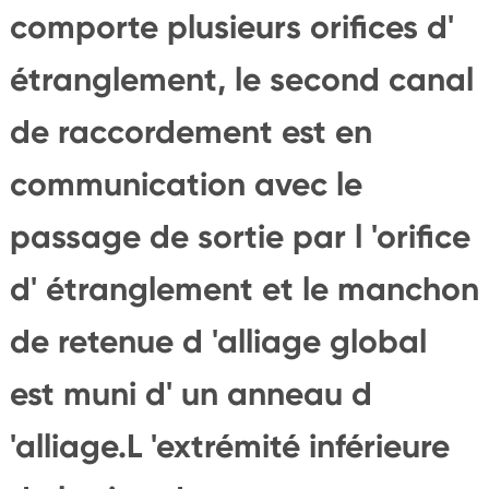
comporte plusieurs orifices d'
étranglement, le second canal
de raccordement est en
communication avec le
passage de sortie par l 'orifice
d' étranglement et le manchon
de retenue d 'alliage global
est muni d' un anneau d
'alliage.L 'extrémité inférieure