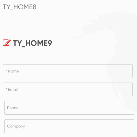
TY_HOME8
TY_HOME9