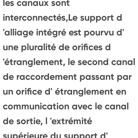
les canaux sont
interconnectés,Le support d
'alliage intégré est pourvu d'
une pluralité de orifices d
'étranglement, le second canal
de raccordement passant par
un orifice d' étranglement en
communication avec le canal
de sortie, l 'extrémité
supérieure du support d'