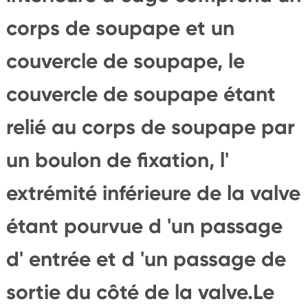
corps de soupape et un
couvercle de soupape, le
couvercle de soupape étant
relié au corps de soupape par
un boulon de fixation, l'
extrémité inférieure de la valve
étant pourvue d 'un passage
d' entrée et d 'un passage de
sortie du côté de la valve.Le