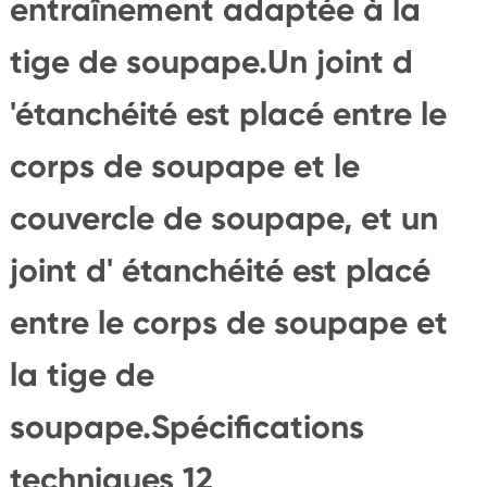
entraînement adaptée à la
tige de soupape.Un joint d
'étanchéité est placé entre le
corps de soupape et le
couvercle de soupape, et un
joint d' étanchéité est placé
entre le corps de soupape et
la tige de
soupape.Spécifications
techniques 12