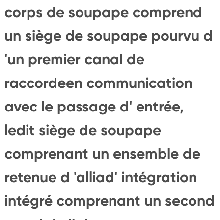
corps de soupape comprend
un siège de soupape pourvu d
'un premier canal de
raccordeen communication
avec le passage d' entrée,
ledit siège de soupape
comprenant un ensemble de
retenue d 'alliad' intégration
intégré comprenant un second