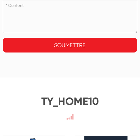
SOUMETTRE
TY_HOME10