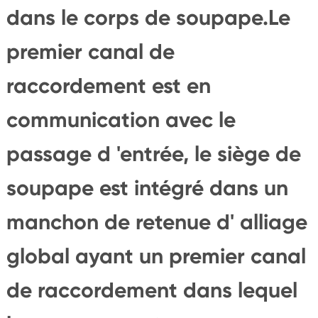
dans le corps de soupape.Le
premier canal de
raccordement est en
communication avec le
passage d 'entrée, le siège de
soupape est intégré dans un
manchon de retenue d' alliage
global ayant un premier canal
de raccordement dans lequel