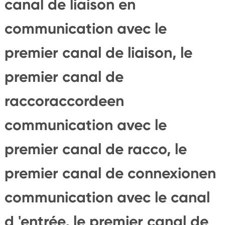
canal de liaison en
communication avec le
premier canal de liaison, le
premier canal de
raccoraccordeen
communication avec le
premier canal de racco, le
premier canal de connexionen
communication avec le canal
d 'entrée, le premier canal de