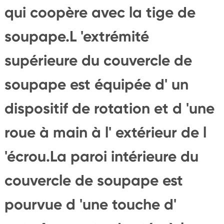
qui coopère avec la tige de
soupape.L 'extrémité
supérieure du couvercle de
soupape est équipée d' un
dispositif de rotation et d 'une
roue à main à l' extérieur de l
'écrou.La paroi intérieure du
couvercle de soupape est
pourvue d 'une touche d'