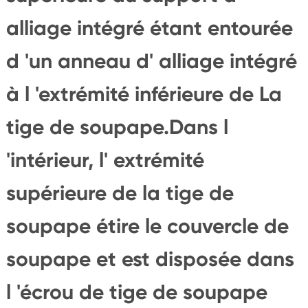
alliage intégré étant entourée
d 'un anneau d' alliage intégré
à l 'extrémité inférieure de La
tige de soupape.Dans l
'intérieur, l' extrémité
supérieure de la tige de
soupape étire le couvercle de
soupape et est disposée dans
l 'écrou de tige de soupape