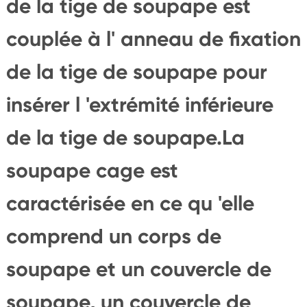
de la tige de soupape est
couplée à l' anneau de fixation
de la tige de soupape pour
insérer l 'extrémité inférieure
de la tige de soupape.La
soupape cage est
caractérisée en ce qu 'elle
comprend un corps de
soupape et un couvercle de
soupape, un couvercle de