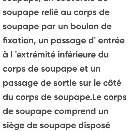
soupape relié au corps de
soupape par un boulon de
fixation, un passage d' entrée
à l 'extrémité inférieure du
corps de soupape et un
passage de sortie sur le côté
du corps de soupape.Le corps
de soupape comprend un
siège de soupape disposé