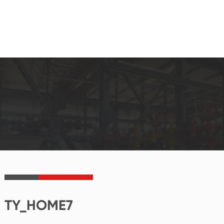
TY_HOME7