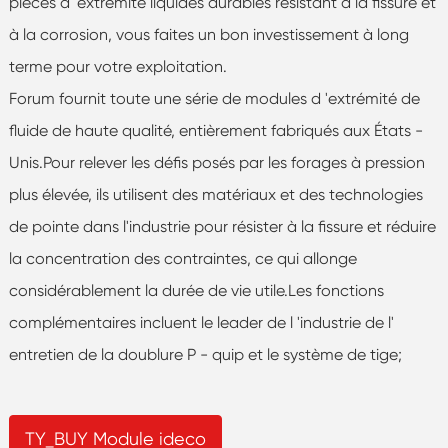
pièces d 'extrémité liquides durables résistant à la fissure et
à la corrosion, vous faites un bon investissement à long
terme pour votre exploitation.
Forum fournit toute une série de modules d 'extrémité de
fluide de haute qualité, entièrement fabriqués aux États -
Unis.Pour relever les défis posés par les forages à pression
plus élevée, ils utilisent des matériaux et des technologies
de pointe dans l'industrie pour résister à la fissure et réduire
la concentration des contraintes, ce qui allonge
considérablement la durée de vie utile.Les fonctions
complémentaires incluent le leader de l 'industrie de l'
entretien de la doublure P - quip et le système de tige;
TY_BUY Module ideco