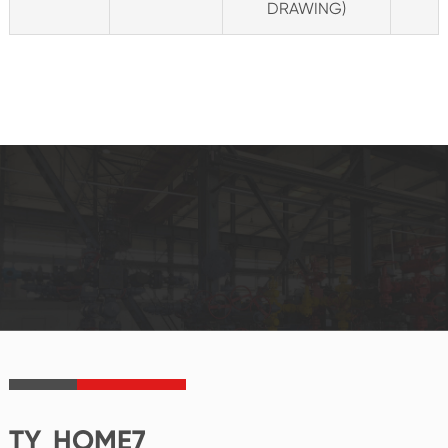
DRAWING)
TY_HOME7