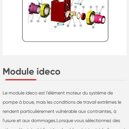
Module ideco
Le module ideco est l'élément moteur du système de
pompe à boue, mais les conditions de travail extrêmes le
rendent particulièrement vulnérable aux contraintes, à
l'usure et aux dommages.Lorsque vous sélectionnez des