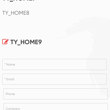
TY_HOME8
TY_HOME9