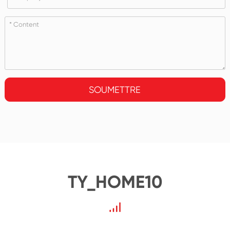
SOUMETTRE
TY_HOME10