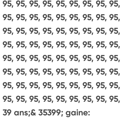
95, 95, 95, 95, 95, 95, 95, 95, 95,
95, 95, 95, 95, 95, 95, 95, 95, 95,
95, 95, 95, 95, 95, 95, 95, 95, 95,
95, 95, 95, 95, 95, 95, 95, 95, 95,
95, 95, 95, 95, 95, 95, 95, 95, 95,
95, 95, 95, 95, 95, 95, 95, 95, 95,
95, 95, 95, 95, 95, 95, 95, 95, 95,
95, 95, 95, 95, 95, 95, 95, 95, 95,
39 ans;& 35399; gaine: