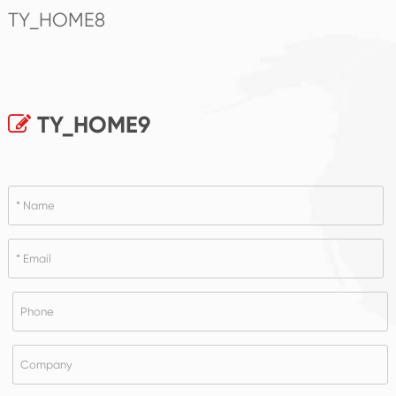
TY_HOME8
TY_HOME9