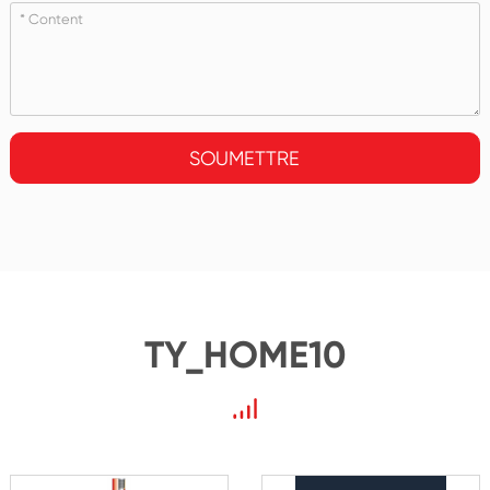
SOUMETTRE
TY_HOME10