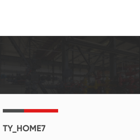
TY_HOME7