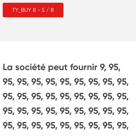
TY_BUY 8 - 5 / 8
La société peut fournir 9, 95,
95, 95, 95, 95, 95, 95, 95, 95, 95,
95, 95, 95, 95, 95, 95, 95, 95, 95,
95, 95, 95, 95, 95, 95, 95, 95, 95,
95, 95, 95, 95, 95, 95, 95, 95, 95,