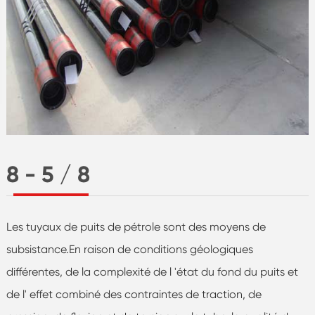
8 - 5 / 8
Les tuyaux de puits de pétrole sont des moyens de
subsistance.En raison de conditions géologiques
différentes, de la complexité de l 'état du fond du puits et
de l' effet combiné des contraintes de traction, de