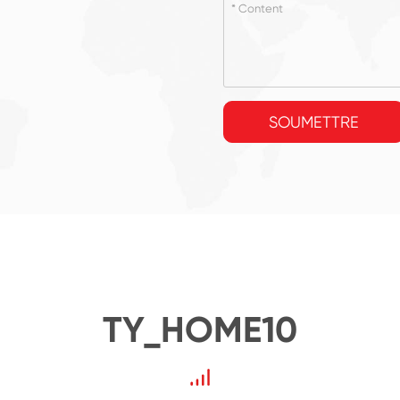
SOUMETTRE
TY_HOME10