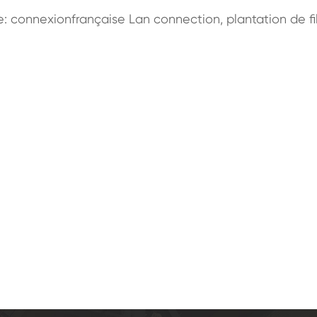
: connexionfrançaise Lan connection, plantation de fi