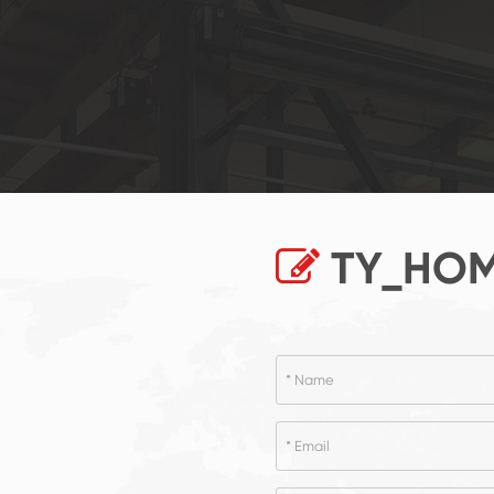
TY_HOM