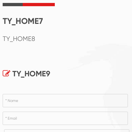
TY_HOME7
TY_HOME8
TY_HOME9