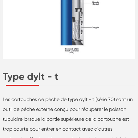
Type dylt - t
Les cartouches de pêche de type dylt - t (série 70) sont un
outil de pêche externe conçu pour récupérer le poisson
tubulaire lorsque la partie supérieure de la cartouche est
trop courte pour entrer en contact avec d'autres