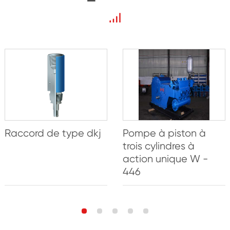
Raccord de type dkj
Pompe à piston à
trois cylindres à
action unique W -
446