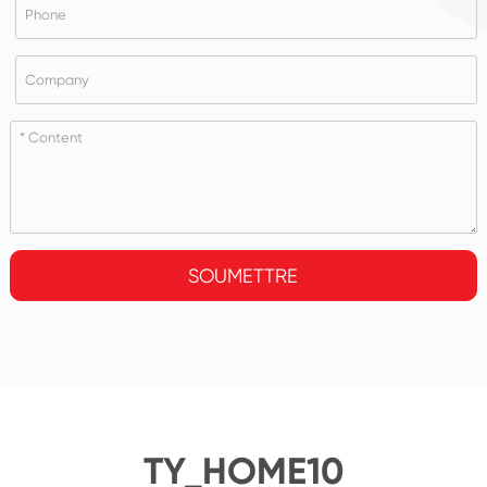
SOUMETTRE
TY_HOME10