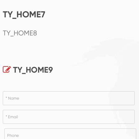
TY_HOME7
TY_HOME8
TY_HOME9