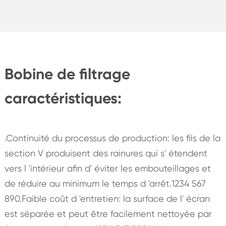
Bobine de filtrage
caractéristiques:
.Continuité du processus de production: les fils de la
section V produisent des rainures qui s' étendent
vers l 'intérieur afin d' éviter les embouteillages et
de réduire au minimum le temps d 'arrêt.1234 567
890.Faible coût d 'entretien: la surface de l' écran
est séparée et peut être facilement nettoyée par