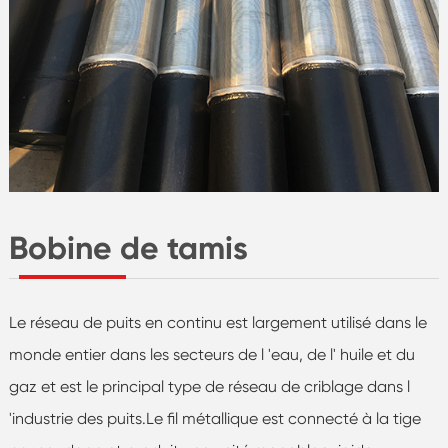
Bobine de tamis
Le réseau de puits en continu est largement utilisé dans le
monde entier dans les secteurs de l 'eau, de l' huile et du
gaz et est le principal type de réseau de criblage dans l
'industrie des puits.Le fil métallique est connecté à la tige