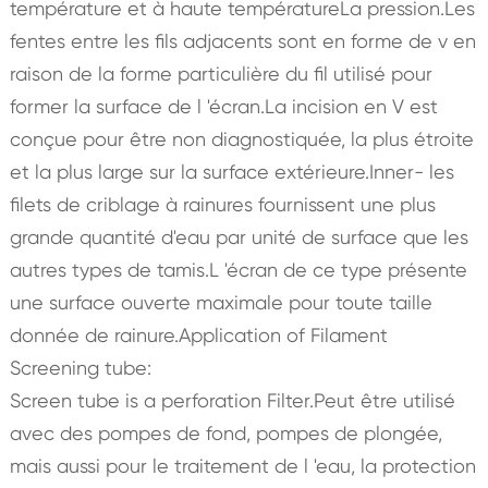
température et à haute températureLa pression.Les
fentes entre les fils adjacents sont en forme de v en
raison de la forme particulière du fil utilisé pour
former la surface de l 'écran.La incision en V est
conçue pour être non diagnostiquée, la plus étroite
et la plus large sur la surface extérieure.Inner- les
filets de criblage à rainures fournissent une plus
grande quantité d'eau par unité de surface que les
autres types de tamis.L 'écran de ce type présente
une surface ouverte maximale pour toute taille
donnée de rainure.Application of Filament
Screening tube:
Screen tube is a perforation Filter.Peut être utilisé
avec des pompes de fond, pompes de plongée,
mais aussi pour le traitement de l 'eau, la protection