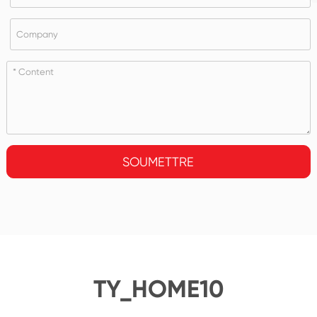
SOUMETTRE
TY_HOME10