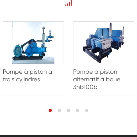
Pompe à piston à
Pompe à piston
trois cylindres
alternatif à boue
3nb100b