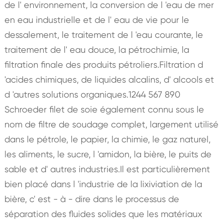
de l' environnement, la conversion de l 'eau de mer
en eau industrielle et de l' eau de vie pour le
dessalement, le traitement de l 'eau courante, le
traitement de l' eau douce, la pétrochimie, la
filtration finale des produits pétroliers.Filtration d
'acides chimiques, de liquides alcalins, d' alcools et
d 'autres solutions organiques.1244 567 890
Schroeder filet de soie également connu sous le
nom de filtre de soudage complet, largement utilisé
dans le pétrole, le papier, la chimie, le gaz naturel,
les aliments, le sucre, l 'amidon, la bière, le puits de
sable et d' autres industries.Il est particulièrement
bien placé dans l 'industrie de la lixiviation de la
bière, c' est - à - dire dans le processus de
séparation des fluides solides que les matériaux