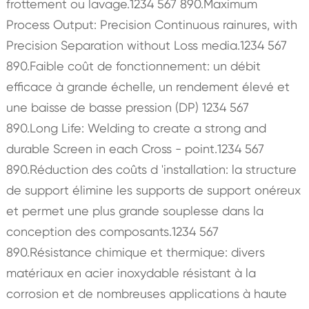
frottement ou lavage.1234 567 890.Maximum
Process Output: Precision Continuous rainures, with
Precision Separation without Loss media.1234 567
890.Faible coût de fonctionnement: un débit
efficace à grande échelle, un rendement élevé et
une baisse de basse pression (DP) 1234 567
890.Long Life: Welding to create a strong and
durable Screen in each Cross - point.1234 567
890.Réduction des coûts d 'installation: la structure
de support élimine les supports de support onéreux
et permet une plus grande souplesse dans la
conception des composants.1234 567
890.Résistance chimique et thermique: divers
matériaux en acier inoxydable résistant à la
corrosion et de nombreuses applications à haute