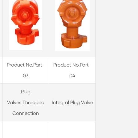
Product No.Part-
Product No.Part-
03
04
Plug
Valves Threaded
Integral Plug Valve
Connection