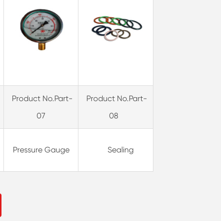
Product No.Part-
Product No.Part-
07
08
Pressure Gauge
Sealing