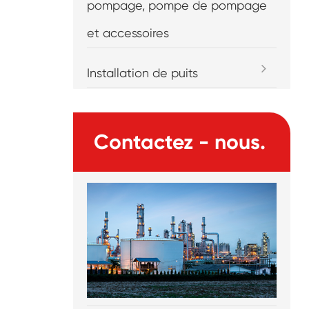
pompage, pompe de pompage
et accessoires
Installation de puits
Contactez - nous.