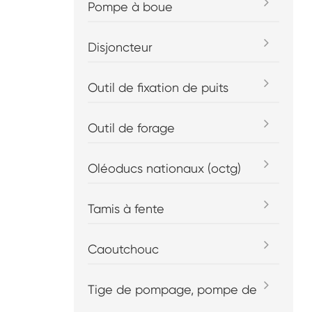
Pompe à boue
Disjoncteur
Outil de fixation de puits
Outil de forage
Oléoducs nationaux (octg)
Tamis à fente
Caoutchouc
Tige de pompage, pompe de