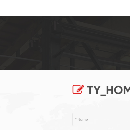
TY_HOM