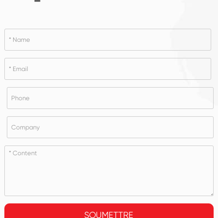
SOUMETTRE