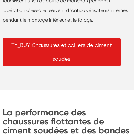
fournissent une flottabilité de manchon pendant l
'opération d' essai et servent d 'antipulvérisateurs internes
pendant le montage inférieur et le forage.
TY_BUY Chaussures et colliers de ciment
soudés
La performance des
chaussures flottantes de
ciment soudées et des bandes