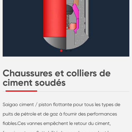
Chaussures et colliers de
ciment soudés
Saigao ciment / piston flottante pour tous les types de
puits de pétrole et de gaz à fournir des performances
fiables.Ces vannes empêchent le retour du ciment,