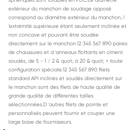
extérieur du manchon de soudage opposé
correspond au diamètre extérieur du manchon, l
'extrémité supérieure étant seulement inclinée et
non concave et pouvant être soudée
directement sur le manchon.12 345 567 890 paires
de chaussures et d 'anneaux flottants en ciment
soudés, de 5 - 1 / 2 & quot; à 20 & quot; + toute
configuration spéciale.12 345 567 890 filets
standard API inclinés et soudés directement sur
le manchon sont des filets de haute qualité de
grande qualité de différentes tailles
sélectionnées.D 'autres filets de pointe et
personnalisés peuvent fournir et couper une
large base de fournisseurs.