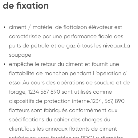
de fixation
ciment / matériel de flottaison élévateur est
caractérisée par une performance fiable des
puits de pétrole et de gaz à tous les niveaux.La
soupape
empêche le retour du ciment et fournit une
flottabilité de manchon pendant l 'opération d'
essai.Au cours des opérations de soudure et de
forage, 1234 567 890 sont utilisés comme
dispositifs de protection interne.1234, 567, 890
flotteurs sont fabriqués conformément aux
spécifications du cahier des charges du
client.Tous les anneaux flottants de ciment
sphériques sont forables en PDC.Le diamètre