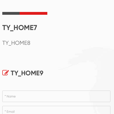
TY_HOME7
TY_HOME8
TY_HOME9