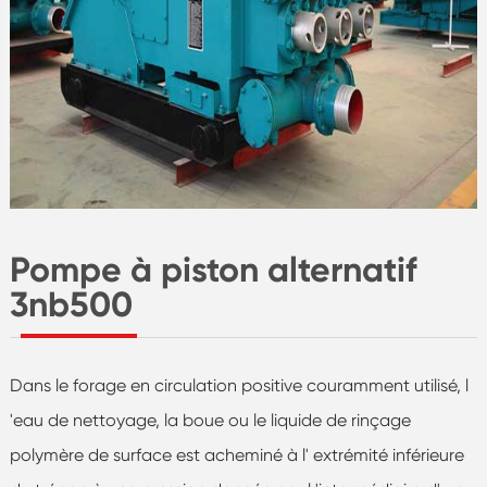
Pompe à piston alternatif
3nb500
Dans le forage en circulation positive couramment utilisé, l
'eau de nettoyage, la boue ou le liquide de rinçage
polymère de surface est acheminé à l' extrémité inférieure