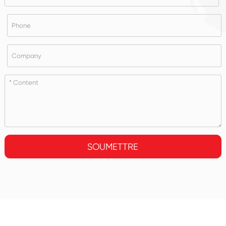
SOUMETTRE