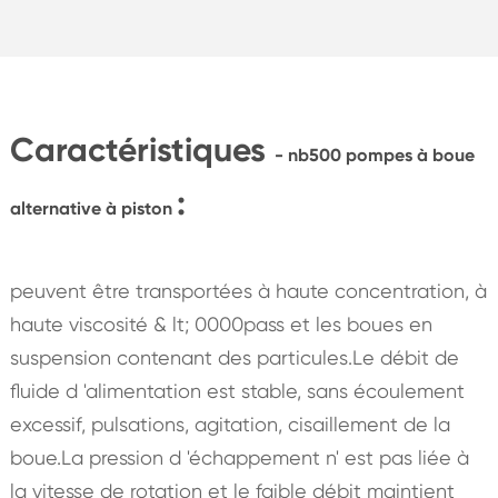
Caractéristiques
- nb500 pompes à boue
:
alternative à piston
peuvent être transportées à haute concentration, à
haute viscosité & lt; 0000pass et les boues en
suspension contenant des particules.Le débit de
fluide d 'alimentation est stable, sans écoulement
excessif, pulsations, agitation, cisaillement de la
boue.La pression d 'échappement n' est pas liée à
la vitesse de rotation et le faible débit maintient