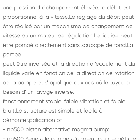
une pression d 'échappement élevée.Le débit est
proportionnel à la vitesse.Le réglage du débit peut
être réalisé par un mécanisme de changement de
vitesse ou un moteur de régulation.Le liquide peut
être pompé directement sans soupape de fond.La
pompe
peut être inversée et la direction d 'écoulement du
liquide varie en fonction de la direction de rotation
de la pompe et s' applique aux cas où le tuyau a
besoin d' un lavage inverse.
fonctionnement stable, faible vibration et faible
bruit.La structure est simple et facile à
démonter.pplication of
- nb500 piston alternative magma pump:
- nb500 Series de pompes à ciment pour le pétrole,