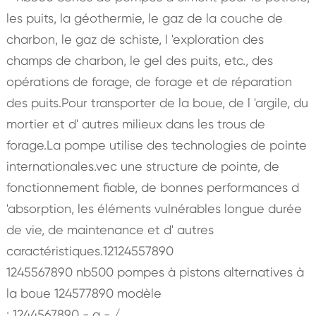
les puits, la géothermie, le gaz de la couche de
charbon, le gaz de schiste, l 'exploration des
champs de charbon, le gel des puits, etc., des
opérations de forage, de forage et de réparation
des puits.Pour transporter de la boue, de l 'argile, du
mortier et d' autres milieux dans les trous de
forage.La pompe utilise des technologies de pointe
internationales.vec une structure de pointe, de
fonctionnement fiable, de bonnes performances d
'absorption, les éléments vulnérables longue durée
de vie, de maintenance et d' autres
caractéristiques.12124557890
1245567890 nb500 pompes à pistons alternatives à
la boue 124577890 modèle
: 1244567890 - a - /