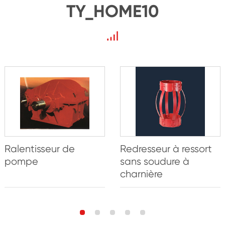
TY_HOME10
Ralentisseur de
Redresseur à ressort
pompe
sans soudure à
charnière