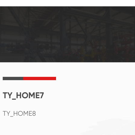
TY_HOME7
TY_HOME8