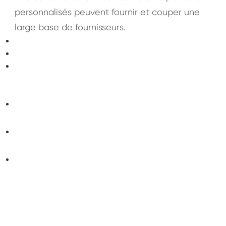
personnalisés peuvent fournir et couper une
large base de fournisseurs.