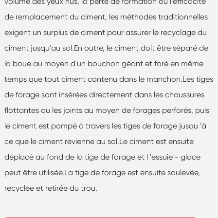
volume des yeux nus, la perte de formation ou l'efficacité
de remplacement du ciment, les méthodes traditionnelles
exigent un surplus de ciment pour assurer le recyclage du
ciment jusqu'au sol.En outre, le ciment doit être séparé de
la boue au moyen d'un bouchon géant et foré en même
temps que tout ciment contenu dans le manchon.Les tiges
de forage sont insérées directement dans les chaussures
flottantes ou les joints au moyen de forages perforés, puis
le ciment est pompé à travers les tiges de forage jusqu 'à
ce que le ciment revienne au sol.Le ciment est ensuite
déplacé au fond de la tige de forage et l 'essuie - glace
peut être utilisée.La tige de forage est ensuite soulevée,
recyclée et retirée du trou.