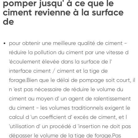
pomper jusqu' à ce que le
ciment revienne à la surface
de
pour obtenir une meilleure qualité de ciment -
réduire la pollution du ciment par une vitesse d
'écoulement élevée dans la surface de l'
interface ciment / ciment et la tige de
forage.Bien que le délai de pompage soit court, il
n 'est pas nécessaire de réduire le volume du
ciment au moyen d' un agent de ralentissement
du ciment - les volumes traditionnels exigent le
calcul d 'un coefficient d' excès de ciment, et l
'utilisation d' un procédé d 'insertion ne doit pas
dépasser le volume de la tige de forage.Pas