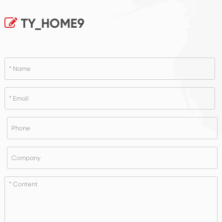
TY_HOME9