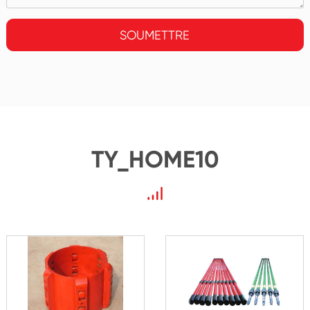
SOUMETTRE
TY_HOME10