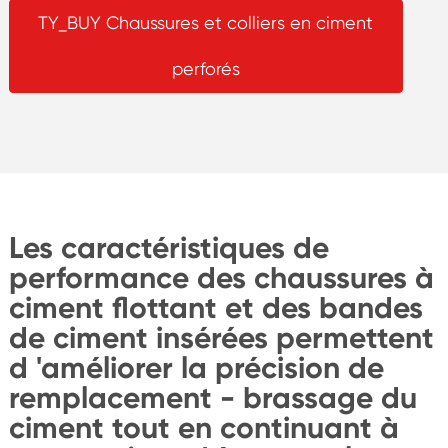
TY_BUY Chaussures et colliers en ciment
perforés
Les caractéristiques de
performance des chaussures à
ciment flottant et des bandes
de ciment insérées permettent
d 'améliorer la précision de
remplacement - brassage du
ciment tout en continuant à