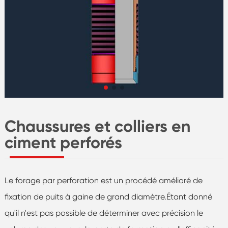
Chaussures et colliers en
ciment perforés
Le forage par perforation est un procédé amélioré de
fixation de puits à gaine de grand diamètre.Étant donné
qu'il n'est pas possible de déterminer avec précision le