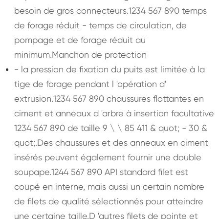
besoin de gros connecteurs.1234 567 890 temps
de forage réduit - temps de circulation, de
pompage et de forage réduit au
minimum.Manchon de protection
- la pression de fixation du puits est limitée à la
tige de forage pendant l 'opération d'
extrusion.1234 567 890 chaussures flottantes en
ciment et anneaux d 'arbre à insertion facultative
1234 567 890 de taille 9 \ \ 85 411 & quot; - 30 &
quot;.Des chaussures et des anneaux en ciment
insérés peuvent également fournir une double
soupape.1244 567 890 API standard filet est
coupé en interne, mais aussi un certain nombre
de filets de qualité sélectionnés pour atteindre
une certaine taille.D 'autres filets de pointe et