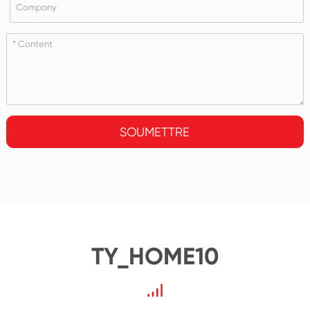
SOUMETTRE
TY_HOME10