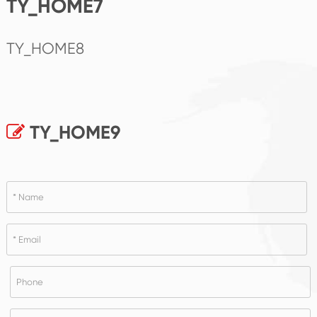
TY_HOME7
TY_HOME8
TY_HOME9