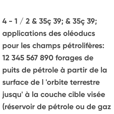
4 - 1 / 2 & 35ç 39; & 35ç 39;
applications des oléoducs
pour les champs pétrolifères:
12 345 567 890 forages de
puits de pétrole à partir de la
surface de l 'orbite terrestre
jusqu' à la couche cible visée
(réservoir de pétrole ou de gaz