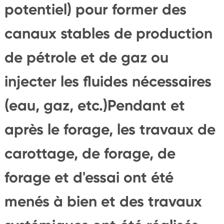
potentiel) pour former des
canaux stables de production
de pétrole et de gaz ou
injecter les fluides nécessaires
(eau, gaz, etc.)Pendant et
après le forage, les travaux de
carottage, de forage, de
forage et d'essai ont été
menés à bien et des travaux