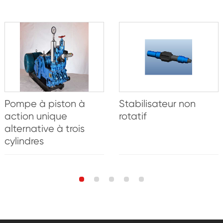
Pompe à piston à
Stabilisateur non
action unique
rotatif
alternative à trois
cylindres