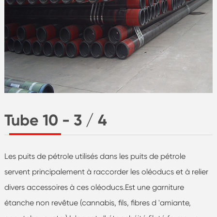
Tube 10 - 3 / 4
Les puits de pétrole utilisés dans les puits de pétrole
servent principalement à raccorder les oléoducs et à relier
divers accessoires à ces oléoducs.Est une garniture
étanche non revêtue (cannabis, fils, fibres d 'amiante,