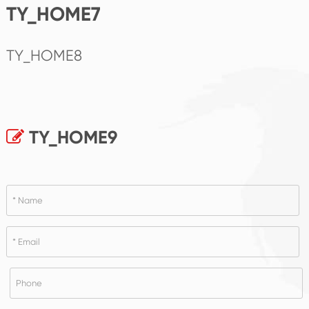
TY_HOME7
TY_HOME8
TY_HOME9