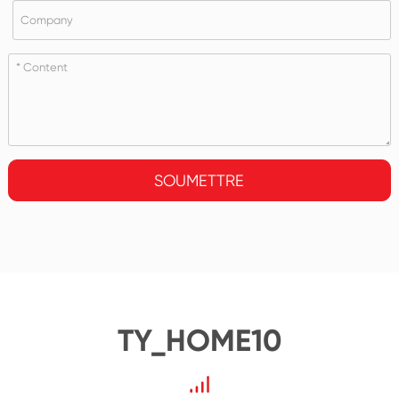
SOUMETTRE
TY_HOME10