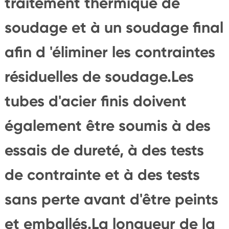
traitement thermique de
soudage et à un soudage final
afin d 'éliminer les contraintes
résiduelles de soudage.Les
tubes d'acier finis doivent
également être soumis à des
essais de dureté, à des tests
de contrainte et à des tests
sans perte avant d'être peints
et emballés.La longueur de la