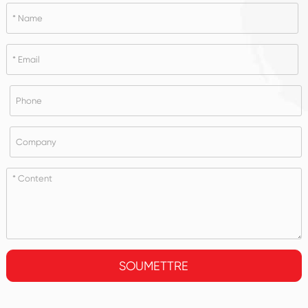
SOUMETTRE