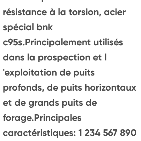
résistance à la torsion, acier
spécial bnk
c95s.Principalement utilisés
dans la prospection et l
'exploitation de puits
profonds, de puits horizontaux
et de grands puits de
forage.Principales
caractéristiques: 1 234 567 890