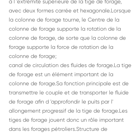
à l 'extrémité supérieure de la tige de forage,
avec deux formes carrée et hexagonale.Lorsque
la colonne de forage tourne, le Centre de la
colonne de forage supporte la rotation de la
colonne de forage, de sorte que la colonne de
forage supporte la force de rotation de la
colonne de forage;
canal de circulation des fluides de forage.La tige
de forage est un élément important de la
colonne de forage.Sa fonction principale est de
transmettre le couple et de transporter le fluide
de forage afin d 'approfondir le puits par l'
allongement progressif de la tige de forage.Les
tiges de forage jouent donc un rôle important
dans les forages pétroliers.Structure de