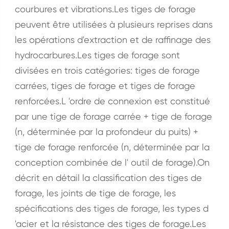
courbures et vibrations.Les tiges de forage
peuvent être utilisées à plusieurs reprises dans
les opérations d'extraction et de raffinage des
hydrocarbures.Les tiges de forage sont
divisées en trois catégories: tiges de forage
carrées, tiges de forage et tiges de forage
renforcées.L 'ordre de connexion est constitué
par une tige de forage carrée + tige de forage
(n, déterminée par la profondeur du puits) +
tige de forage renforcée (n, déterminée par la
conception combinée de l' outil de forage).On
décrit en détail la classification des tiges de
forage, les joints de tige de forage, les
spécifications des tiges de forage, les types d
'acier et la résistance des tiges de forage.Les