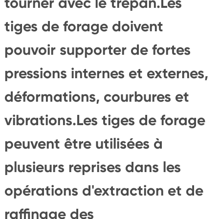
tourner avec le trépan.Les
tiges de forage doivent
pouvoir supporter de fortes
pressions internes et externes,
déformations, courbures et
vibrations.Les tiges de forage
peuvent être utilisées à
plusieurs reprises dans les
opérations d'extraction et de
raffinage des