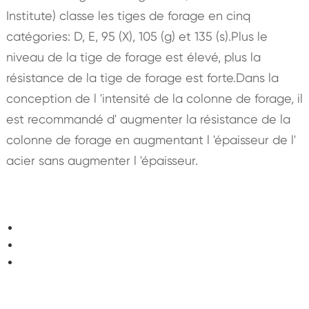
Institute) classe les tiges de forage en cinq
catégories: D, E, 95 (X), 105 (g) et 135 (s).Plus le
niveau de la tige de forage est élevé, plus la
résistance de la tige de forage est forte.Dans la
conception de l 'intensité de la colonne de forage, il
est recommandé d' augmenter la résistance de la
colonne de forage en augmentant l 'épaisseur de l'
acier sans augmenter l 'épaisseur.