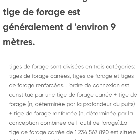
tige de forage est
généralement d 'environ 9
mètres.
tiges de forage sont divisées en trois catégories:
tiges de forage carrées, tiges de forage et tiges
de forage renforcées.L 'ordre de connexion est
constitué par une tige de forage carrée + tige de
forage (n, déterminée par la profondeur du puits)
+ tige de forage renforcée (n, déterminée par la
conception combinée de l' outil de forage).La
tige de forage carrée de 1 234 567 890 est située