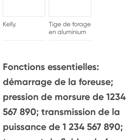
Kelly.
Tige de forage
en aluminium
Fonctions essentielles:
démarrage de la foreuse;
pression de morsure de 1234
567 890; transmission de la
puissance de 1 234 567 890;