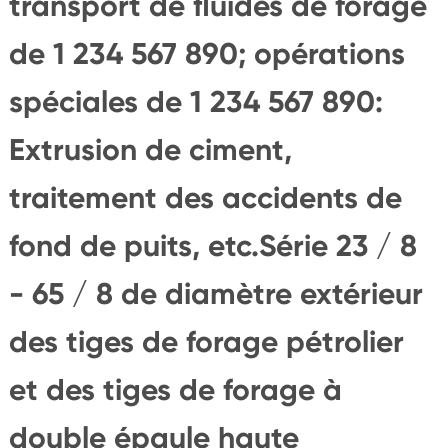
transport de fluides de forage
de 1 234 567 890; opérations
spéciales de 1 234 567 890:
Extrusion de ciment,
traitement des accidents de
fond de puits, etc.Série 23 / 8
- 65 / 8 de diamètre extérieur
des tiges de forage pétrolier
et des tiges de forage à
double épaule haute