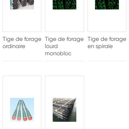
Tige de forage
Tige de forage
Tige de forage
ordinaire
lourd
en spirale
monobloc