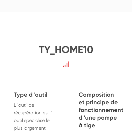
TY_HOME10
Type d 'outil
Composition
et principe de
L 'outil de
fonctionnement
récupération est l'
d 'une pompe
outil spécialisé le
à tige
plus largement