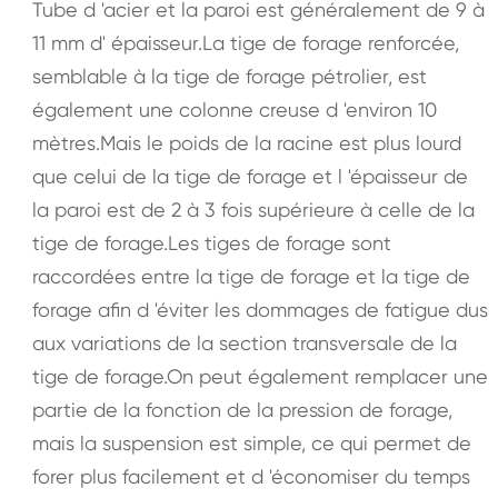
Tube d 'acier et la paroi est généralement de 9 à
11 mm d' épaisseur.La tige de forage renforcée,
semblable à la tige de forage pétrolier, est
également une colonne creuse d 'environ 10
mètres.Mais le poids de la racine est plus lourd
que celui de la tige de forage et l 'épaisseur de
la paroi est de 2 à 3 fois supérieure à celle de la
tige de forage.Les tiges de forage sont
raccordées entre la tige de forage et la tige de
forage afin d 'éviter les dommages de fatigue dus
aux variations de la section transversale de la
tige de forage.On peut également remplacer une
partie de la fonction de la pression de forage,
mais la suspension est simple, ce qui permet de
forer plus facilement et d 'économiser du temps