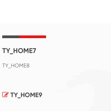
TY_HOME7
TY_HOME8
TY_HOME9