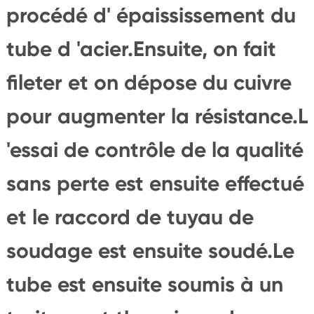
procédé d' épaississement du
tube d 'acier.Ensuite, on fait
fileter et on dépose du cuivre
pour augmenter la résistance.L
'essai de contrôle de la qualité
sans perte est ensuite effectué
et le raccord de tuyau de
soudage est ensuite soudé.Le
tube est ensuite soumis à un