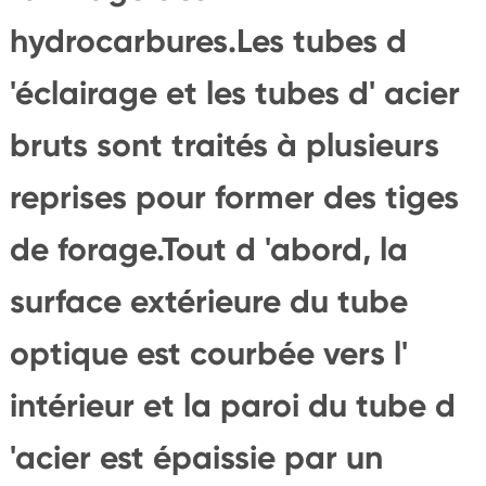
hydrocarbures.Les tubes d
'éclairage et les tubes d' acier
bruts sont traités à plusieurs
reprises pour former des tiges
de forage.Tout d 'abord, la
surface extérieure du tube
optique est courbée vers l'
intérieur et la paroi du tube d
'acier est épaissie par un