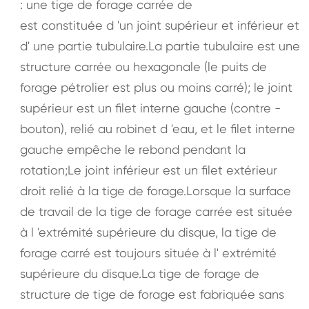
: une tige de forage carrée de
est constituée d 'un joint supérieur et inférieur et
d' une partie tubulaire.La partie tubulaire est une
structure carrée ou hexagonale (le puits de
forage pétrolier est plus ou moins carré); le joint
supérieur est un filet interne gauche (contre -
bouton), relié au robinet d 'eau, et le filet interne
gauche empêche le rebond pendant la
rotation;Le joint inférieur est un filet extérieur
droit relié à la tige de forage.Lorsque la surface
de travail de la tige de forage carrée est située
à l 'extrémité supérieure du disque, la tige de
forage carré est toujours située à l' extrémité
supérieure du disque.La tige de forage de
structure de tige de forage est fabriquée sans