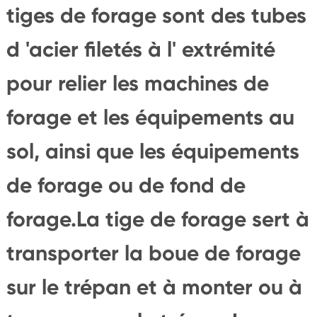
tiges de forage sont des tubes
d 'acier filetés à l' extrémité
pour relier les machines de
forage et les équipements au
sol, ainsi que les équipements
de forage ou de fond de
forage.La tige de forage sert à
transporter la boue de forage
sur le trépan et à monter ou à