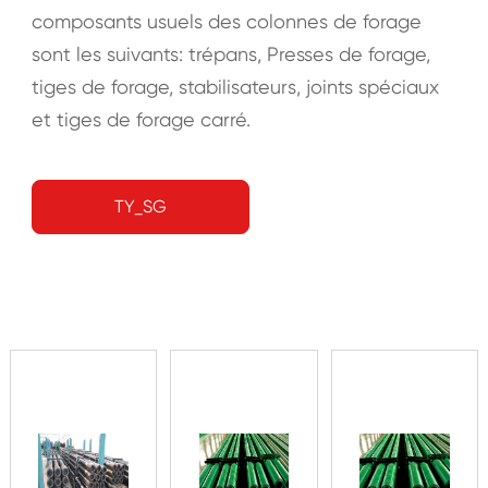
composants usuels des colonnes de forage
sont les suivants: trépans, Presses de forage,
tiges de forage, stabilisateurs, joints spéciaux
et tiges de forage carré.
TY_SG