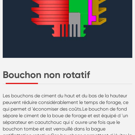
Bouchon non rotatif
Les bouchons de ciment du haut et du bas de la hauteur
peuvent réduire considérablement le temps de forage, ce
qui permet d 'économiser des coûts.Le bouchon de fond
sépare le ciment de la boue de forage et est équipé d 'un
séparateur en caoutchouc qui s' ouvre une fois que le
bouchon tombe et est verrouillé dans la bague