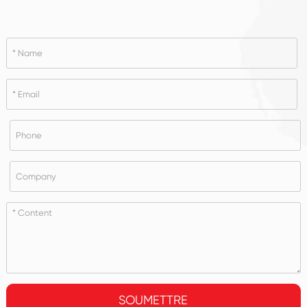
SOUMETTRE