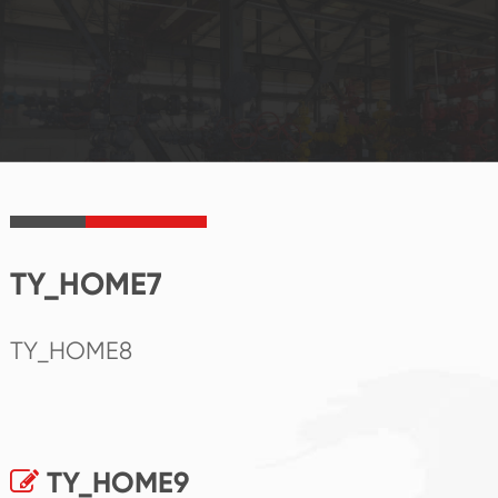
TY_HOME7
TY_HOME8
TY_HOME9