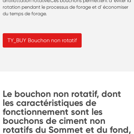
antiflottation rotative.Ces bouchons permettent d 'éviter la
rotation pendant le processus de forage et d' économiser
du temps de forage.
TY_BUY Bouchon non rotatif
Le bouchon non rotatif, dont
les caractéristiques de
fonctionnement sont les
bouchons de ciment non
rotatifs du Sommet et du fond,