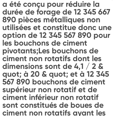
a été conçu pour réduire la
durée de forage de 12 345 667
890 pièces métalliques non
utilisées et constitue donc une
option de 12 345 567 890 pour
les bouchons de ciment
pivotants;Les bouchons de
ciment non rotatifs dont les
dimensions sont de 4,1 / 2 &
quot; à 20 & quot; et à 12 345
567 890 bouchons de ciment
supérieur non rotatif et de
ciment inférieur non rotatif
sont constitués de boues de
ciment non rotatifs ayant les