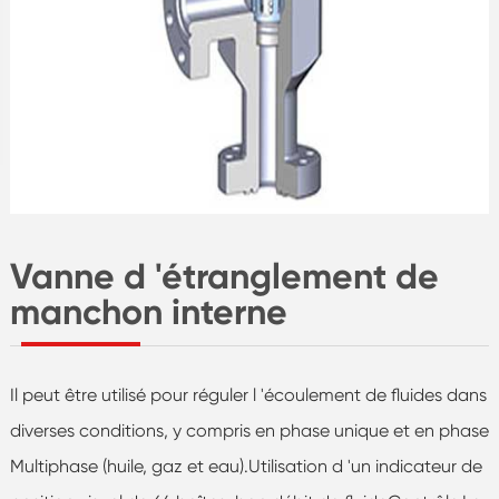
Vanne d 'étranglement de
manchon interne
Il peut être utilisé pour réguler l 'écoulement de fluides dans
diverses conditions, y compris en phase unique et en phase
Multiphase (huile, gaz et eau).Utilisation d 'un indicateur de