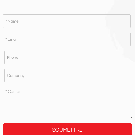
SOUMETTRE