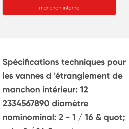
manchon interne
Spécifications techniques pour
les vannes d 'étranglement de
manchon intérieur: 12
2334567890 diamètre
nominominal: 2 - 1 / 16 & quot;