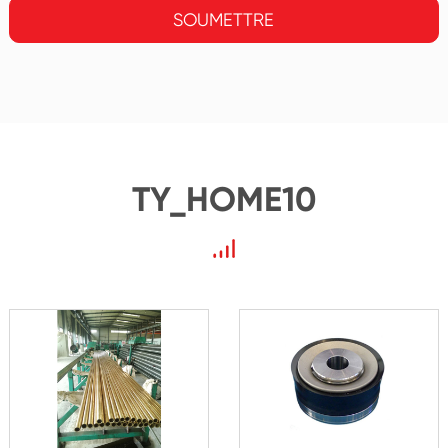
SOUMETTRE
TY_HOME10