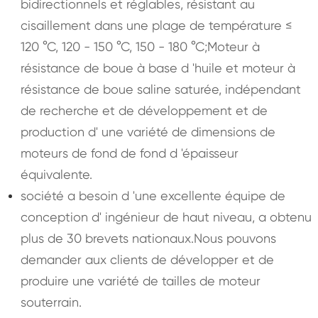
bidirectionnels et réglables, résistant au
cisaillement dans une plage de température ≤
120 °C, 120 - 150 °C, 150 - 180 °C;Moteur à
résistance de boue à base d 'huile et moteur à
résistance de boue saline saturée, indépendant
de recherche et de développement et de
production d' une variété de dimensions de
moteurs de fond de fond d 'épaisseur
équivalente.
société a besoin d 'une excellente équipe de
conception d' ingénieur de haut niveau, a obtenu
plus de 30 brevets nationaux.Nous pouvons
demander aux clients de développer et de
produire une variété de tailles de moteur
souterrain.