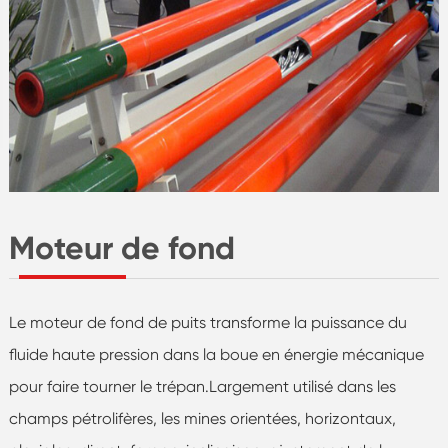
Moteur de fond
Le moteur de fond de puits transforme la puissance du
fluide haute pression dans la boue en énergie mécanique
pour faire tourner le trépan.Largement utilisé dans les
champs pétrolifères, les mines orientées, horizontaux,