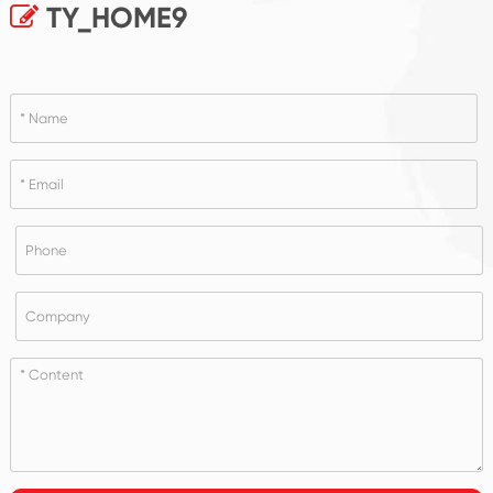
TY_HOME9