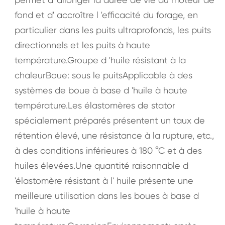
fond et d' accroître l 'efficacité du forage, en
particulier dans les puits ultraprofonds, les puits
directionnels et les puits à haute
température.Groupe d 'huile résistant à la
chaleurBoue: sous le puitsApplicable à des
systèmes de boue à base d 'huile à haute
température.Les élastomères de stator
spécialement préparés présentent un taux de
rétention élevé, une résistance à la rupture, etc.,
à des conditions inférieures à 180 °C et à des
huiles élevées.Une quantité raisonnable d
'élastomère résistant à l' huile présente une
meilleure utilisation dans les boues à base d
'huile à haute