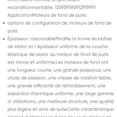
reconditionmontable, 12595959591295990
ApplicationMoteurs de fond de puits:
options de configuration de moteurs de fond de
puits
Épaisseur: raisonnableModifie la forme du boîtier
de stator et l 'épaisseur uniforme de la couche
élastique de stator du moteur de fond de puits
est mince et uniforme.Les moteurs de fond ont
une longueur courte, une grande puissance, une
chute de pression, une vitesse de rotation faible,
une grande efficacité de refroidissement, une
expansion thermique uniforme, une large gamme
d 'utilisations, une meilleure structure, une qualité
plus légère et ainsi de suite.Cette caractéristique
permet d 'allonger la durée de vie du moteur de