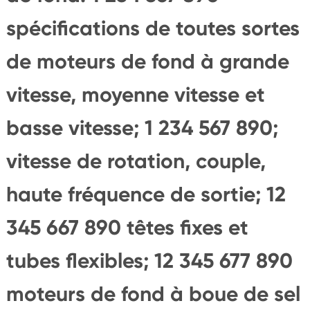
spécifications de toutes sortes
de moteurs de fond à grande
vitesse, moyenne vitesse et
basse vitesse; 1 234 567 890;
vitesse de rotation, couple,
haute fréquence de sortie; 12
345 667 890 têtes fixes et
tubes flexibles; 12 345 677 890
moteurs de fond à boue de sel