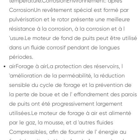
température.CorrosionEnvironnement: après
CorrosionUn revêtement spécial est formé par
pulvérisation et le rotor présente une meilleure
résistance à la corrosion, à la corrosion et à l
'usure.Le moteur de fond de puits peut être utilisé
dans un fluide corrosif pendant de longues
périodes.
airForage à airLa protection des réservoirs, l
'amélioration de la perméabilité, la réduction
sensible du cycle de forage et la prévention de
la perte de boue et de l' effondrement des parois
de puits ont été progressivement largement
utilisées.Le moteur de forage à air est alimenté
par le gaz, la mousse, et d 'autres fluides
Compressibles, afin de fournir de l' énergie au