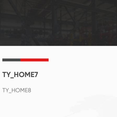
TY_HOME7
TY_HOME8