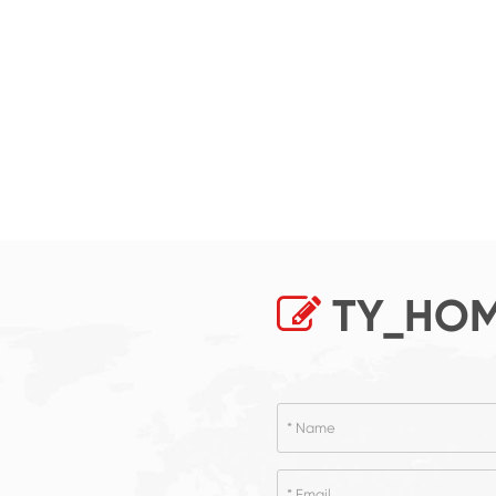
TY_HOM