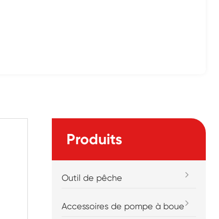
Produits
Outil de pêche
Accessoires de pompe à boue