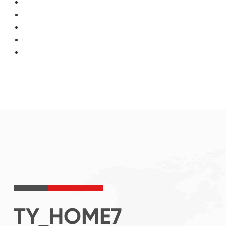
TY_HOME7