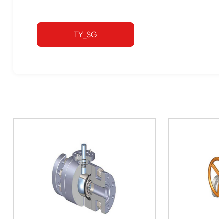
TY_SG