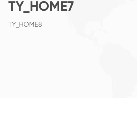
TY_HOME7
TY_HOME8