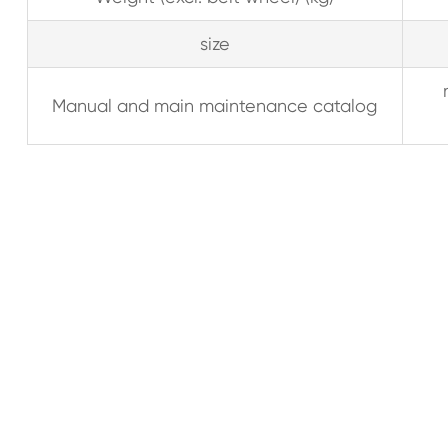
size
Manual and main maintenance catalog