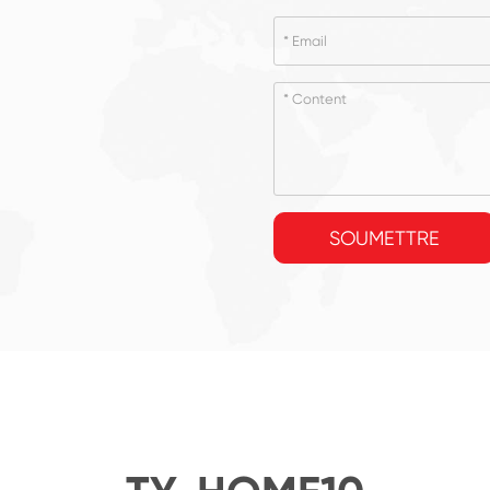
SOUMETTRE