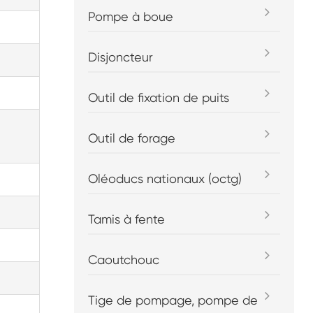
Pompe à boue
Disjoncteur
Outil de fixation de puits
Outil de forage
Oléoducs nationaux (octg)
Tamis à fente
Caoutchouc
Tige de pompage, pompe de