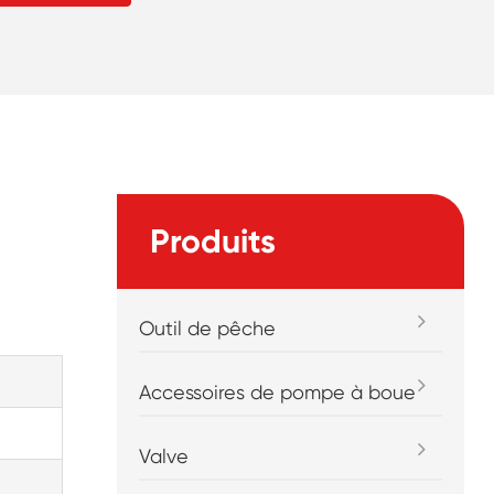
Produits
Outil de pêche
Accessoires de pompe à boue
Valve