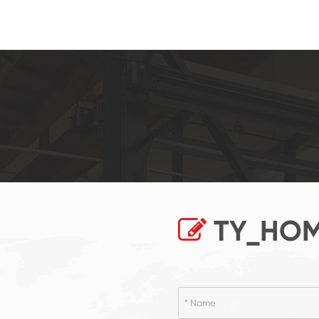
TY_HOM