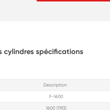
 cylindres spécifications
Description
F-1600
1600 (1193)