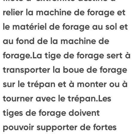
relier la machine de forage et
le matériel de forage au sol et
au fond de la machine de
forage.La tige de forage sert à
transporter la boue de forage
sur le trépan et à monter ou à
tourner avec le trépan.Les
tiges de forage doivent
pouvoir supporter de fortes