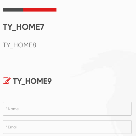
TY_HOME7
TY_HOME8
TY_HOME9