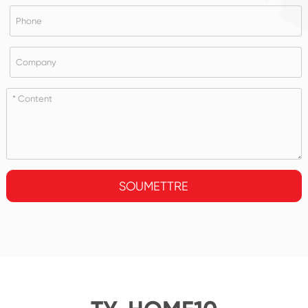
SOUMETTRE