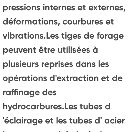
pressions internes et externes,
déformations, courbures et
vibrations.Les tiges de forage
peuvent être utilisées à
plusieurs reprises dans les
opérations d'extraction et de
raffinage des
hydrocarbures.Les tubes d
'éclairage et les tubes d' acier