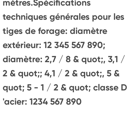
mètres.Spécifications
techniques générales pour les
tiges de forage: diamètre
extérieur: 12 345 567 890;
diamètre: 2,7 / 8 & quot;, 3,1 /
2 & quot;; 4,1 / 2 & quot;, 5 &
quot; 5 - 1 / 2 & quot; classe D
'acier: 1234 567 890