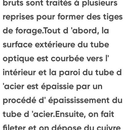
bruts sont traités à plusieurs
reprises pour former des tiges
de forage.Tout d 'abord, la
surface extérieure du tube
optique est courbée vers l'
intérieur et la paroi du tube d
'acier est épaissie par un
procédé d' épaississement du
tube d 'acier.Ensuite, on fait
fileter et on dépose du cuivre