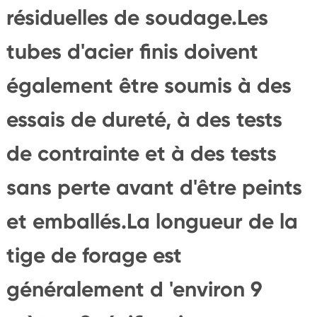
résiduelles de soudage.Les
tubes d'acier finis doivent
également être soumis à des
essais de dureté, à des tests
de contrainte et à des tests
sans perte avant d'être peints
et emballés.La longueur de la
tige de forage est
généralement d 'environ 9