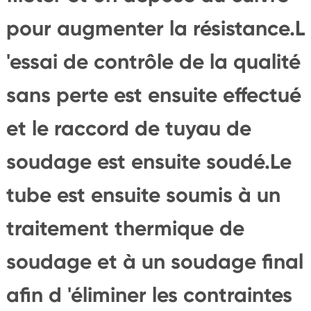
pour augmenter la résistance.L
'essai de contrôle de la qualité
sans perte est ensuite effectué
et le raccord de tuyau de
soudage est ensuite soudé.Le
tube est ensuite soumis à un
traitement thermique de
soudage et à un soudage final
afin d 'éliminer les contraintes