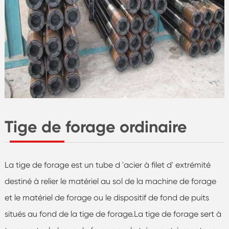
Tige de forage ordinaire
La tige de forage est un tube d 'acier à filet d' extrémité
destiné à relier le matériel au sol de la machine de forage
et le matériel de forage ou le dispositif de fond de puits
situés au fond de la tige de forage.La tige de forage sert à