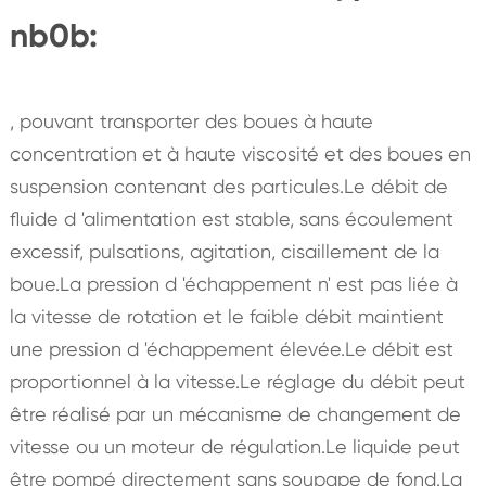
nb0b:
, pouvant transporter des boues à haute
concentration et à haute viscosité et des boues en
suspension contenant des particules.Le débit de
fluide d 'alimentation est stable, sans écoulement
excessif, pulsations, agitation, cisaillement de la
boue.La pression d 'échappement n' est pas liée à
la vitesse de rotation et le faible débit maintient
une pression d 'échappement élevée.Le débit est
proportionnel à la vitesse.Le réglage du débit peut
être réalisé par un mécanisme de changement de
vitesse ou un moteur de régulation.Le liquide peut
être pompé directement sans soupape de fond.La