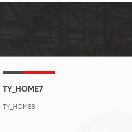
TY_HOME7
TY_HOME8