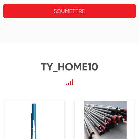
SOUMETTRE
TY_HOME10