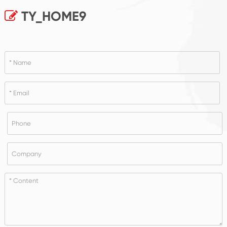
TY_HOME9