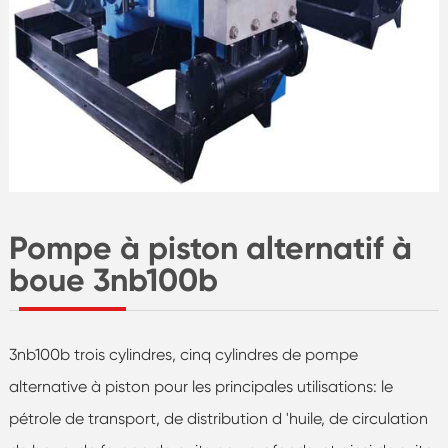
Pompe à piston alternatif à
boue 3nb100b
3nb100b trois cylindres, cinq cylindres de pompe
alternative à piston pour les principales utilisations: le
pétrole de transport, de distribution d 'huile, de circulation