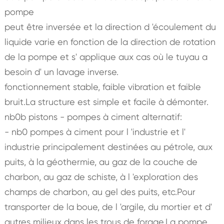
pompe
peut être inversée et la direction d 'écoulement du
liquide varie en fonction de la direction de rotation
de la pompe et s' applique aux cas où le tuyau a
besoin d' un lavage inverse.
fonctionnement stable, faible vibration et faible
bruit.La structure est simple et facile à démonter.
nb0b pistons - pompes à ciment alternatif:
- nb0 pompes à ciment pour l 'industrie et l'
industrie principalement destinées au pétrole, aux
puits, à la géothermie, au gaz de la couche de
charbon, au gaz de schiste, à l 'exploration des
champs de charbon, au gel des puits, etc.Pour
transporter de la boue, de l 'argile, du mortier et d'
autres milieux dans les trous de forage.La pompe