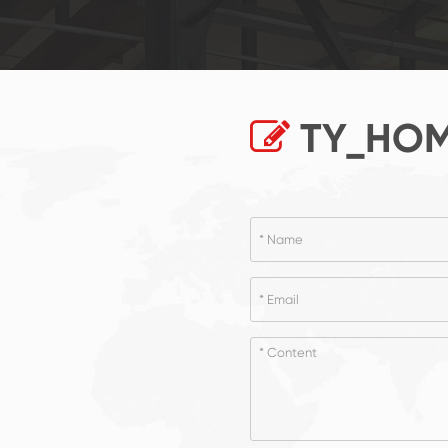
TY_HOM