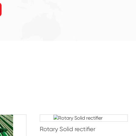
Rotary Solid rectifier