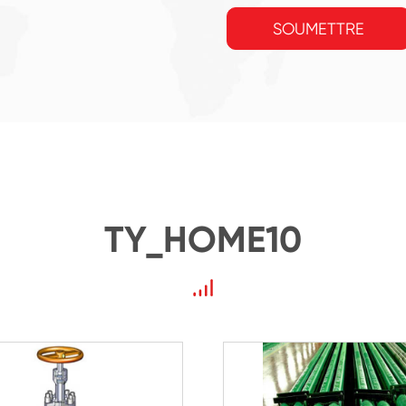
SOUMETTRE
TY_HOME10