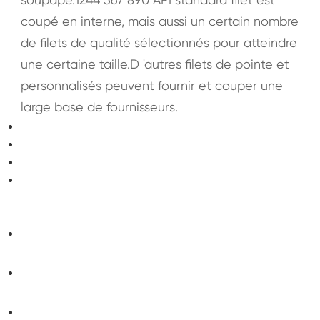
coupé en interne, mais aussi un certain nombre
de filets de qualité sélectionnés pour atteindre
une certaine taille.D 'autres filets de pointe et
personnalisés peuvent fournir et couper une
large base de fournisseurs.