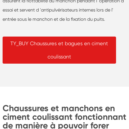
assurent la flottabilité du manchon pendant l 'opération d'
essai et servent d 'antipulvérisateurs internes lors de l'
entrée sous le manchon et de la fixation du puits.
TY_BUY Chaussures et bagues en ciment
coulissant
Chaussures et manchons en
ciment coulissant fonctionnant
de manière à pouvoir forer