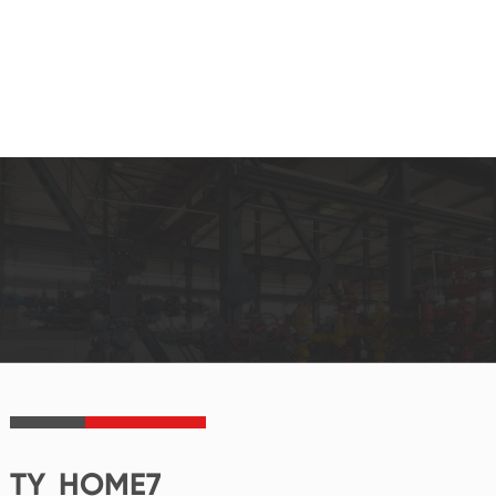
TY_HOME7