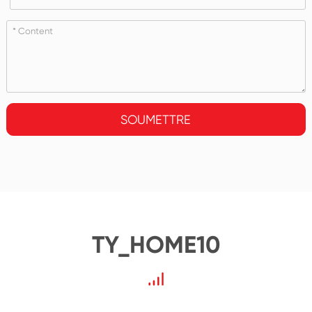
SOUMETTRE
TY_HOME10