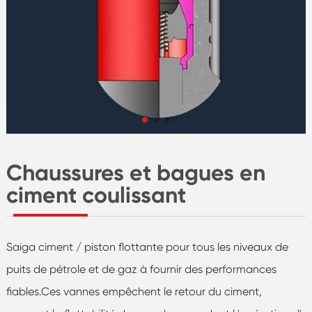
Chaussures et bagues en
ciment coulissant
Saiga ciment / piston flottante pour tous les niveaux de
puits de pétrole et de gaz à fournir des performances
fiables.Ces vannes empêchent le retour du ciment,