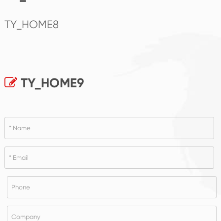
TY_HOME8
TY_HOME9