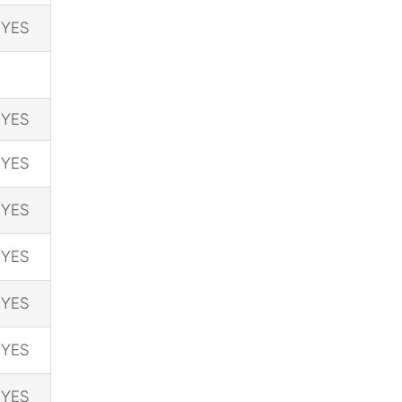
YES
YES
YES
YES
YES
YES
YES
YES