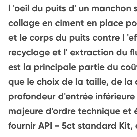
l 'oeil du puits d' un manchon
collage en ciment en place po
et le corps du puits contre l '
recyclage et l' extraction du f
est la principale partie du coû
que le choix de la taille, de la 
profondeur d'entrée inférieure
majeure d'ordre technique et
fournir API - 5ct standard Kit,