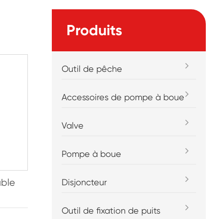
Produits
Outil de pêche
Accessoires de pompe à boue
Valve
Pompe à boue
uble
Disjoncteur
Outil de fixation de puits