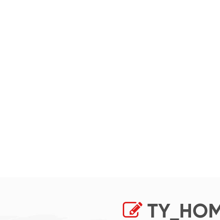
TY_HOM