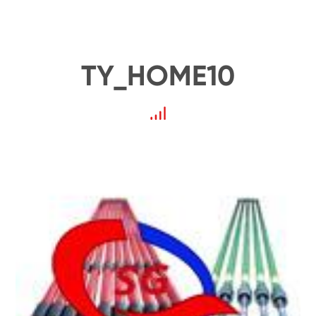
TY_HOME10