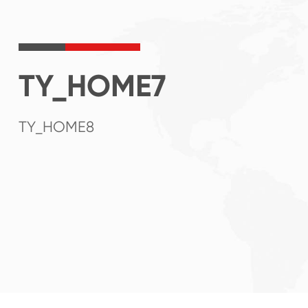
TY_HOME7
TY_HOME8