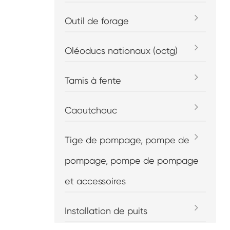
Outil de forage
Oléoducs nationaux (octg)
Tamis à fente
Caoutchouc
Tige de pompage, pompe de
pompage, pompe de pompage
et accessoires
Installation de puits