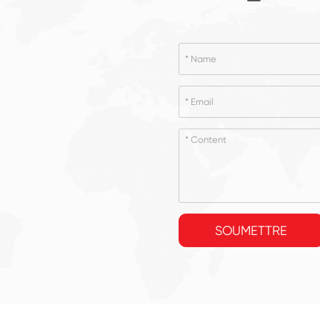
SOUMETTRE