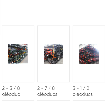
2 - 3 / 8
2 - 7 / 8
3 - 1 / 2
oléoduc
oléoducs
oléoducs