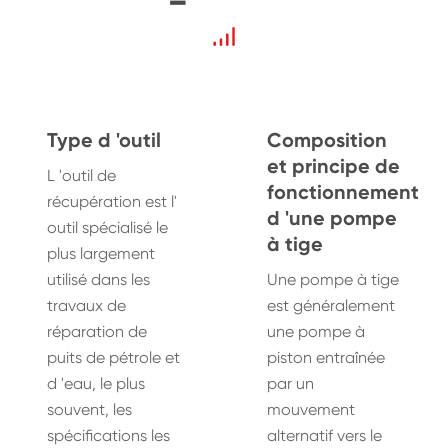
Type d 'outil
Composition
et principe de
L 'outil de
fonctionnement
récupération est l'
d 'une pompe
outil spécialisé le
à tige
plus largement
utilisé dans les
Une pompe à tige
travaux de
est généralement
réparation de
une pompe à
puits de pétrole et
piston entraînée
d 'eau, le plus
par un
souvent, les
mouvement
spécifications les
alternatif vers le