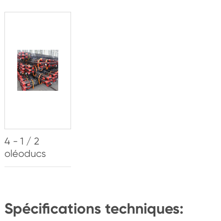
4 - 1 / 2
oléoducs
Spécifications techniques: