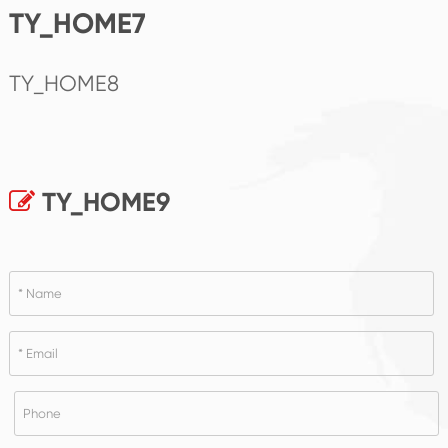
TY_HOME7
TY_HOME8
TY_HOME9