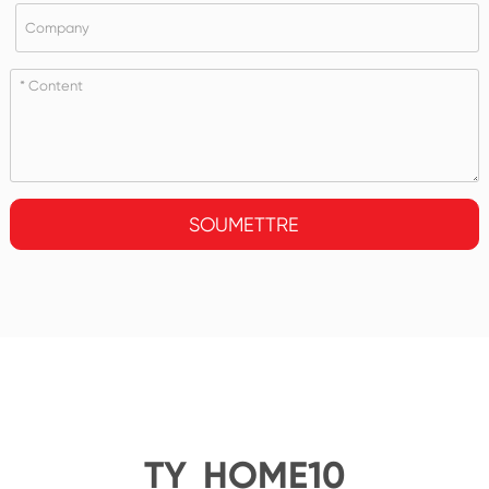
SOUMETTRE
TY_HOME10