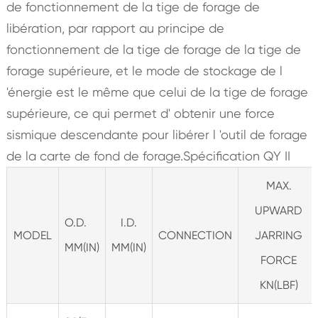
de fonctionnement de la tige de forage de
libération, par rapport au principe de
fonctionnement de la tige de forage de la tige de
forage supérieure, et le mode de stockage de l
'énergie est le même que celui de la tige de forage
supérieure, ce qui permet d' obtenir une force
sismique descendante pour libérer l 'outil de forage
de la carte de fond de forage.Spécification QY II
MAX.
UPWARD
O.D.
I.D.
MODEL
CONNECTION
JARRING
MM(IN)
MM(IN)
FORCE
KN(LBF)