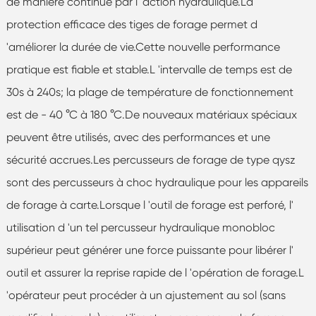
de manière continue par l 'action hydraulique.La
protection efficace des tiges de forage permet d
'améliorer la durée de vie.Cette nouvelle performance
pratique est fiable et stable.L 'intervalle de temps est de
30s à 240s; la plage de température de fonctionnement
est de - 40 °C à 180 °C.De nouveaux matériaux spéciaux
peuvent être utilisés, avec des performances et une
sécurité accrues.Les percusseurs de forage de type qysz
sont des percusseurs à choc hydraulique pour les appareils
de forage à carte.Lorsque l 'outil de forage est perforé, l'
utilisation d 'un tel percusseur hydraulique monobloc
supérieur peut générer une force puissante pour libérer l'
outil et assurer la reprise rapide de l 'opération de forage.L
'opérateur peut procéder à un ajustement au sol (sans