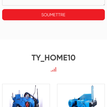
SOUMETTRE
TY_HOME10