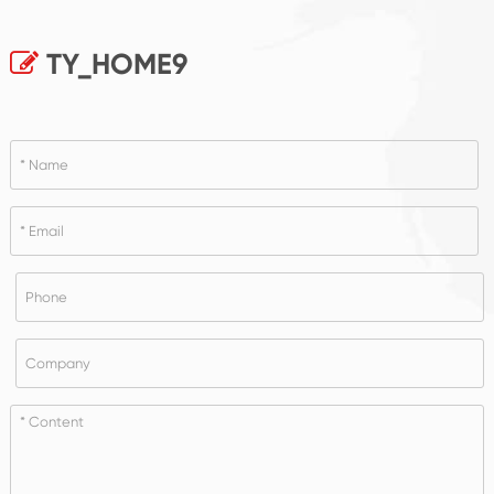
TY_HOME9