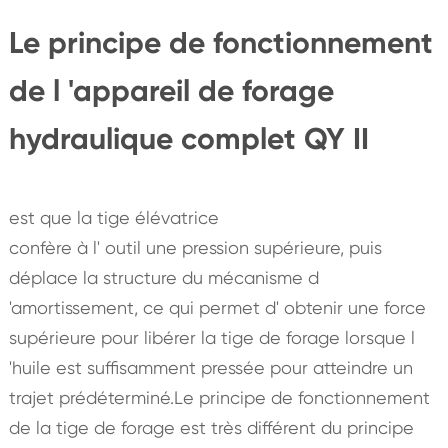
Le principe de fonctionnement
de l 'appareil de forage
hydraulique complet QY II
est que la tige élévatrice
confère à l' outil une pression supérieure, puis
déplace la structure du mécanisme d
'amortissement, ce qui permet d' obtenir une force
supérieure pour libérer la tige de forage lorsque l
'huile est suffisamment pressée pour atteindre un
trajet prédéterminé.Le principe de fonctionnement
de la tige de forage est très différent du principe