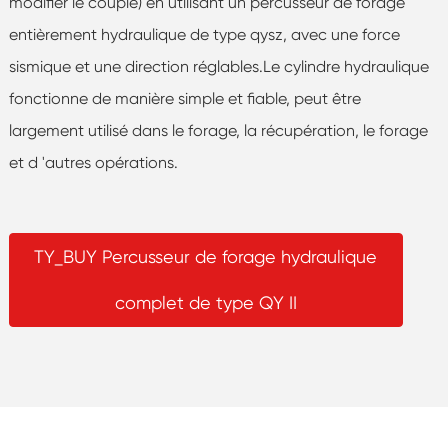
modifier le couple) en utilisant un percusseur de forage
entièrement hydraulique de type qysz, avec une force
sismique et une direction réglables.Le cylindre hydraulique
fonctionne de manière simple et fiable, peut être
largement utilisé dans le forage, la récupération, le forage
et d 'autres opérations.
TY_BUY Percusseur de forage hydraulique
complet de type QY II