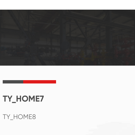
TY_HOME7
TY_HOME8