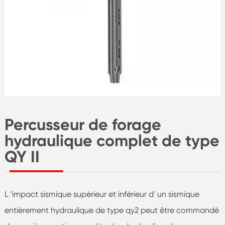
Percusseur de forage
hydraulique complet de type
QY II
L 'impact sismique supérieur et inférieur d' un sismique
entièrement hydraulique de type qy2 peut être commandé