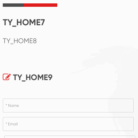
TY_HOME7
TY_HOME8
TY_HOME9