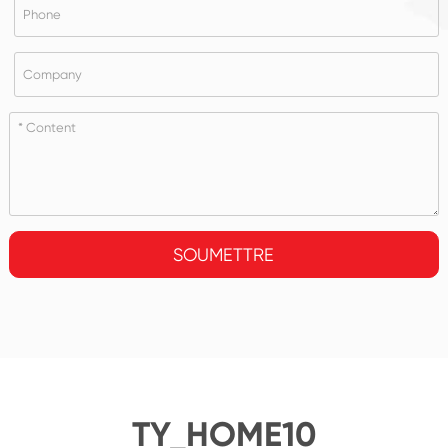
SOUMETTRE
TY_HOME10