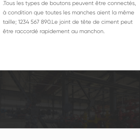
.Tous les types de boutons peuvent être connectés,
à condition que toutes les manches aient la même
taille; 1234 567 890.Le joint de tête de ciment peut
être raccordé rapidement au manchon.