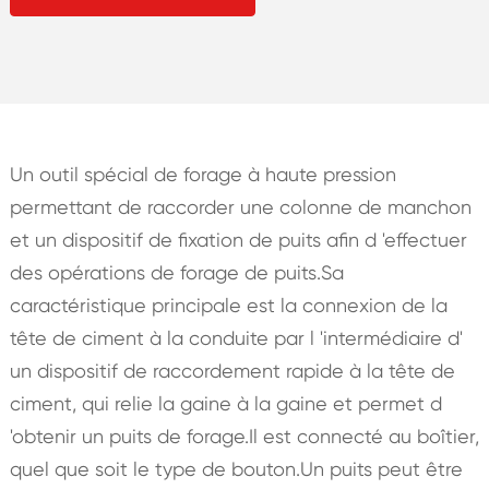
Un outil spécial de forage à haute pression
permettant de raccorder une colonne de manchon
et un dispositif de fixation de puits afin d 'effectuer
des opérations de forage de puits.Sa
caractéristique principale est la connexion de la
tête de ciment à la conduite par l 'intermédiaire d'
un dispositif de raccordement rapide à la tête de
ciment, qui relie la gaine à la gaine et permet d
'obtenir un puits de forage.Il est connecté au boîtier,
quel que soit le type de bouton.Un puits peut être