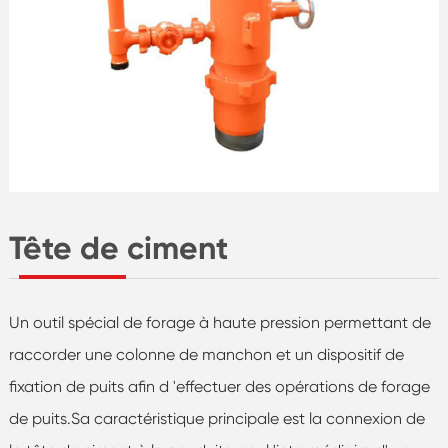
Tête de ciment
Un outil spécial de forage à haute pression permettant de
raccorder une colonne de manchon et un dispositif de
fixation de puits afin d 'effectuer des opérations de forage
de puits.Sa caractéristique principale est la connexion de