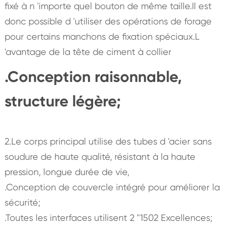
fixé à n 'importe quel bouton de même taille.Il est
donc possible d 'utiliser des opérations de forage
pour certains manchons de fixation spéciaux.L
'avantage de la tête de ciment à collier
.Conception raisonnable,
structure légère;
2.Le corps principal utilise des tubes d 'acier sans
soudure de haute qualité, résistant à la haute
pression, longue durée de vie,
.Conception de couvercle intégré pour améliorer la
sécurité;
.Toutes les interfaces utilisent 2 "1502 Excellences;